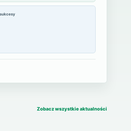
 sukcesy
Zobacz wszystkie aktualności