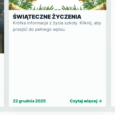
ŚWIĄTECZNE ŻYCZENIA
Krótka informacja z życia szkoły. Kliknij, aby
przejść do pełnego wpisu.
22 grudnia 2025
Czytaj więcej