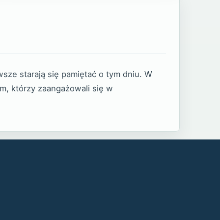
sze starają się pamiętać o tym dniu. W
m, którzy zaangażowali się w