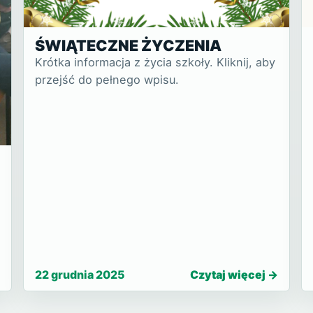
ŚWIĄTECZNE ŻYCZENIA
Krótka informacja z życia szkoły. Kliknij, aby
przejść do pełnego wpisu.
22 grudnia 2025
Czytaj więcej