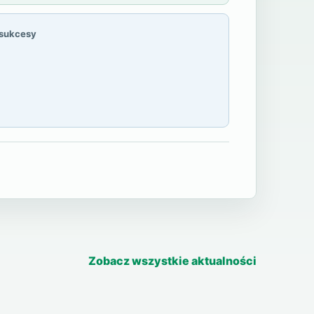
 sukcesy
Zobacz wszystkie aktualności