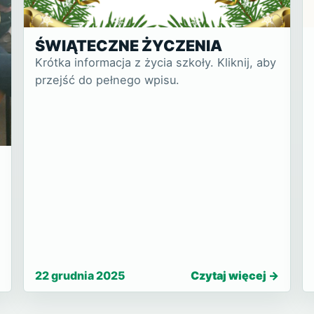
ŚWIĄTECZNE ŻYCZENIA
Krótka informacja z życia szkoły. Kliknij, aby
przejść do pełnego wpisu.
22 grudnia 2025
Czytaj więcej