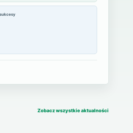
 sukcesy
Zobacz wszystkie aktualności