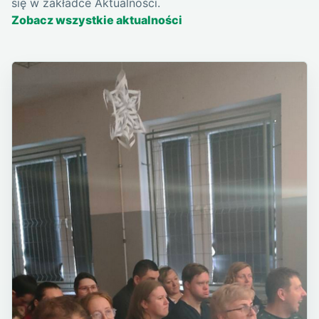
się w zakładce Aktualności.
Zobacz wszystkie aktualności