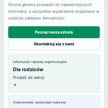
Strona główna prowadzi do najważniejszych
informacji, a wszystkie wydarzenia znajdziesz w
osobnej zakładce Aktualności.
Poznaj naszą szkołę
Skontaktuj się z nami
Informacje i sprawy organizacyjne
Dla rodziców
Przejdź do sekcji
→
Codzienność, samorząd i sukcesy