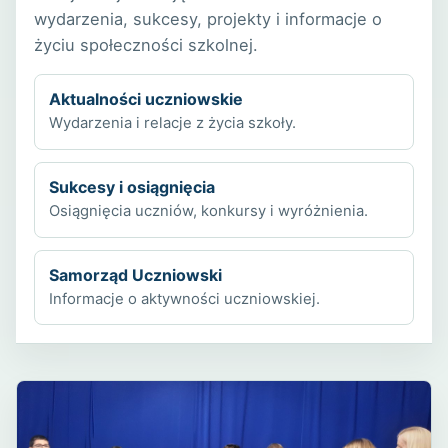
wydarzenia, sukcesy, projekty i informacje o
życiu społeczności szkolnej.
Aktualności uczniowskie
Wydarzenia i relacje z życia szkoły.
Sukcesy i osiągnięcia
Osiągnięcia uczniów, konkursy i wyróżnienia.
Samorząd Uczniowski
Informacje o aktywności uczniowskiej.