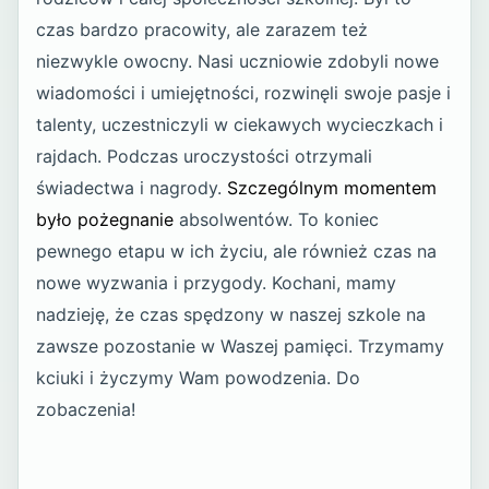
czas bardzo pracowity, ale zarazem też
niezwykle owocny. Nasi uczniowie zdobyli nowe
wiadomości i umiejętności, rozwinęli swoje pasje i
talenty, uczestniczyli w ciekawych wycieczkach i
rajdach. Podczas uroczystości otrzymali
świadectwa i nagrody.
Szczególnym momentem
było pożegnanie
absolwentów. To koniec
pewnego etapu w ich życiu, ale również czas na
nowe wyzwania i przygody. Kochani, mamy
nadzieję, że czas spędzony w naszej szkole na
zawsze pozostanie w Waszej pamięci. Trzymamy
kciuki i życzymy Wam powodzenia. Do
zobaczenia!